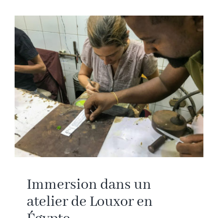
Immersion dans un
atelier de Louxor en