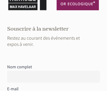
Souscrire à la newsletter
Restez au courant des événements et
expos à venir.
Nom complet
E-mail