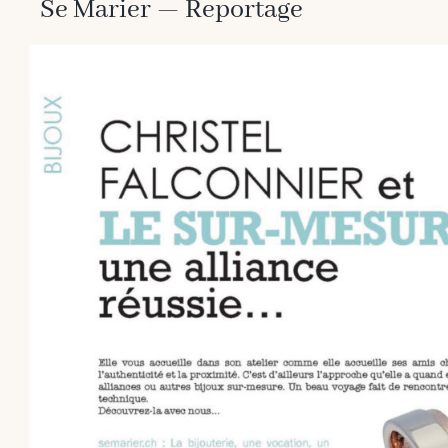
Se Marier — Reportage