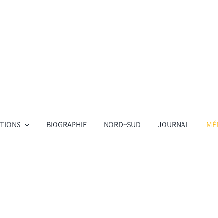
TIONS
BIOGRAPHIE
NORD~SUD
JOURNAL
MÉ