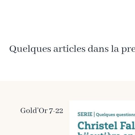
Quelques articles dans la pr
Gold’Or 7-22