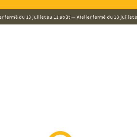
mé du 13 juillet au 11 août — Atelier fermé du 13 juillet au 11