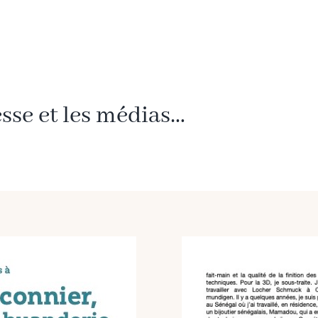
esse et les médias…