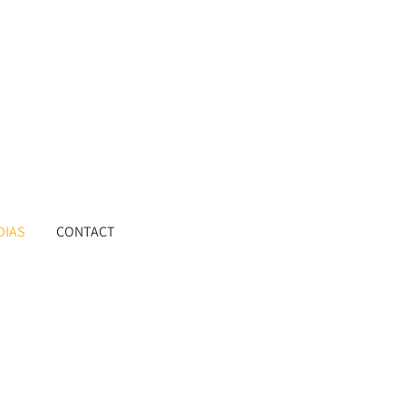
DIAS
CONTACT