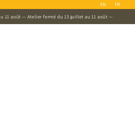
EN
FR
 août — Atelier fermé du 13 juillet au 11 août —