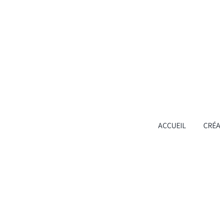
ACCUEIL
CRÉA