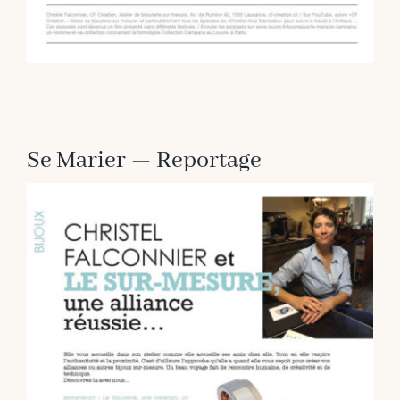
Se Marier — Reportage