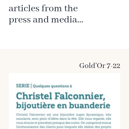
articles from the
press and media...
Gold’Or 7-22