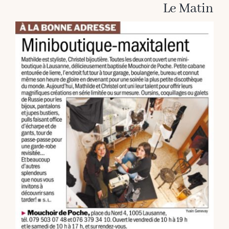
Le Matin