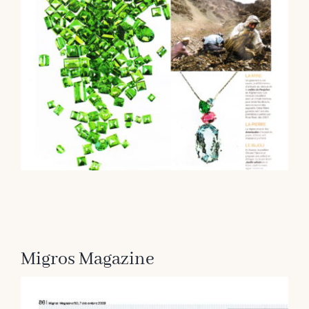
Migros Magazine