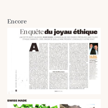
Encore