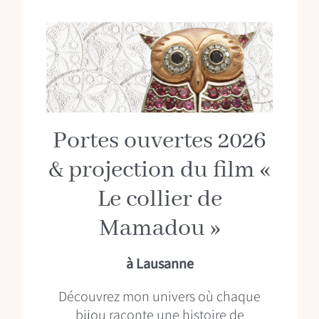
Portes ouvertes 2026
& projection du film «
Le collier de
Mamadou »
à Lausanne
Découvrez mon univers où chaque
bijou raconte une histoire de