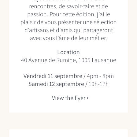
rencontres, de savoir-faire et de
passion. Pour cette édition, j’ai le
plaisir de vous présenter une sélection
d’artisans et d’amis qui partageront
avec vous l’âme de leur métier.
Location
40 Avenue de Rumine, 1005 Lausanne
Vendredi 11 septembre /
4pm - 8pm
Samedi 12 septembre /
10h-17h
View the flyer