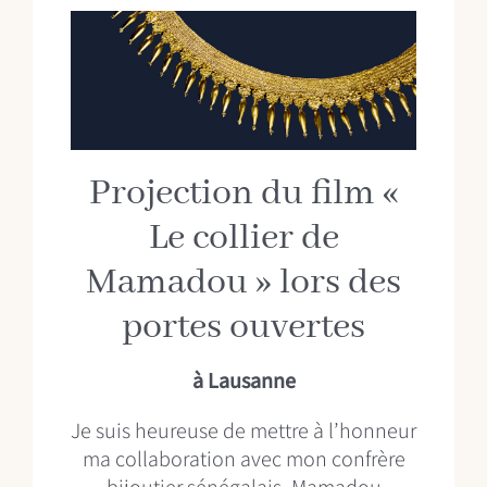
Projection du film «
Le collier de
Mamadou » lors des
portes ouvertes
à Lausanne
Je suis heureuse de mettre à l’honneur
ma collaboration avec mon confrère
bijoutier sénégalais, Mamadou