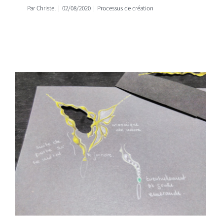
Par
Christel
|
02/08/2020
|
Processus de création