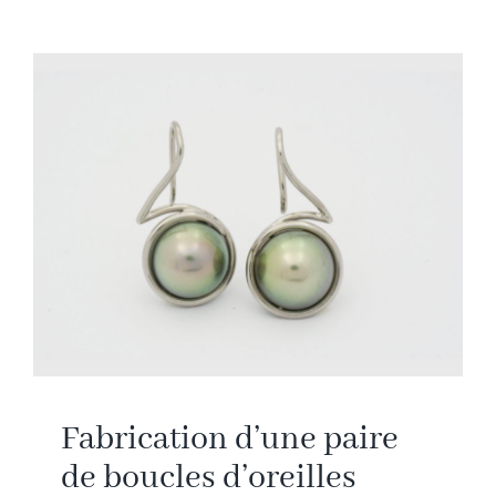
Fabrication d’une paire
de boucles d’oreilles