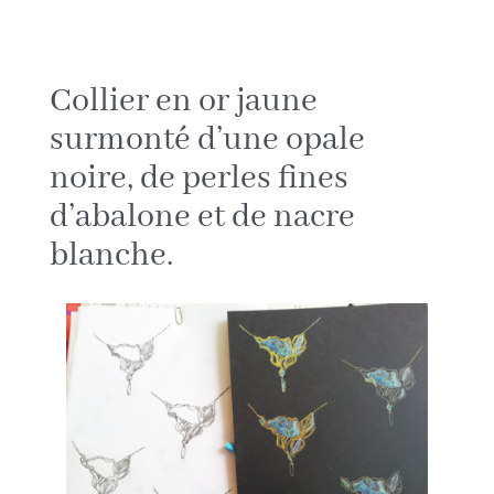
Collier en or jaune
surmonté d’une opale
noire, de perles fines
d’abalone et de nacre
blanche.