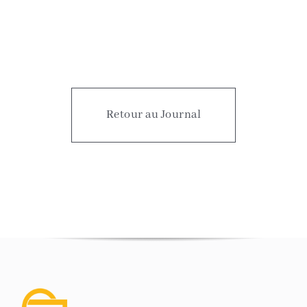
Retour au Journal