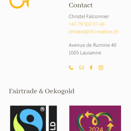
Contact
Christel Falconnier
+41 79 503 07 48
christel@cf-creation.ch
Avenue de Rumine 40
1005 Lausanne
Fairtrade & Oekogold