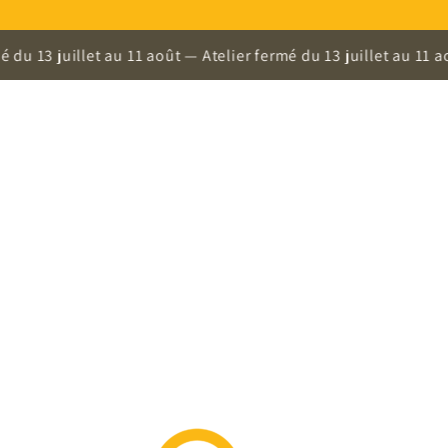
uillet au 11 août — Atelier fermé du 13 juillet au 11 août — Ate