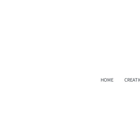
HOME
CREAT