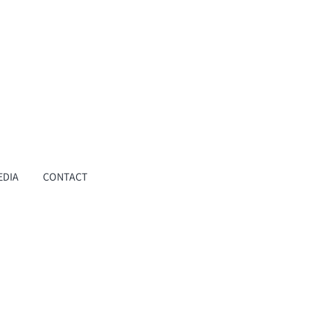
EDIA
CONTACT