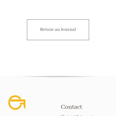
Retour au Journal
Contact