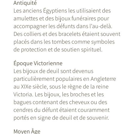
Antiquité
Les anciens Égyptiens les utilisaient des
amulettes et des bijoux funéraires pour
accompagner les défunts dans l’au-delà.
Des colliers et des bracelets étaient souvent
placés dans les tombes comme symboles
de protection et de soutien spirituel.
Époque Victorienne
Les bijoux de deuil sont devenus
particulièrement populaires en Angleterre
au XIXe siècle, sous le règne de la reine
Victoria. Les bijoux, les broches et les
bagues contenant des cheveux ou des
cendres du défunt étaient couramment
portés en signe de deuil et de souvenir.
Moyen Âge