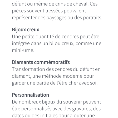
défunt ou même de crins de cheval. Ces
pièces souvent tressées pouvaient
représenter des paysages ou des portraits.
Bijoux creux
Une petite quantité de cendres peut être
intégrée dans un bijou creux, comme une
mini-urne.
Diamants commémoratifs
Transformation des cendres du défunt en
diamant, une méthode moderne pour
garder une partie de l’être cher avec soi.
Personnalisation
De nombreux bijoux du souvenir peuvent
être personnalisés avec des gravures, des
dates ou des initiales pour ajouter une