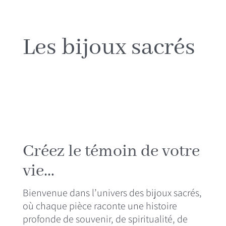
Bijoux sacrés
,
Highlight
MÉDIAS
Les bijoux sacrés
CONTACT
Créez le témoin de votre
vie…
Bienvenue dans l’univers des bijoux sacrés,
où chaque pièce raconte une histoire
profonde de souvenir, de spiritualité, de