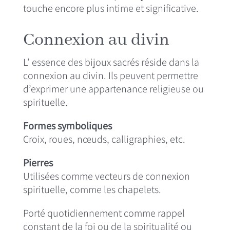
touche encore plus intime et significative.
Connexion au divin
L’ essence des bijoux sacrés réside dans la
connexion au divin. Ils peuvent permettre
d’exprimer une appartenance religieuse ou
spirituelle.
Formes symboliques
Croix, roues, nœuds, calligraphies, etc.
Pierres
Utilisées comme vecteurs de connexion
spirituelle, comme les chapelets.
Porté quotidiennement comme rappel
constant de la foi ou de la spiritualité ou