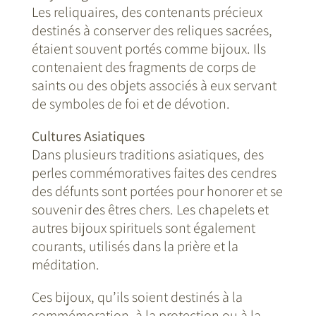
Les reliquaires, des contenants précieux
destinés à conserver des reliques sacrées,
étaient souvent portés comme bijoux. Ils
contenaient des fragments de corps de
saints ou des objets associés à eux servant
de symboles de foi et de dévotion.
Cultures Asiatiques
Dans plusieurs traditions asiatiques, des
perles commémoratives faites des cendres
des défunts sont portées pour honorer et se
souvenir des êtres chers. Les chapelets et
autres bijoux spirituels sont également
courants, utilisés dans la prière et la
méditation.
Ces bijoux, qu’ils soient destinés à la
commémoration, à la protection ou à la