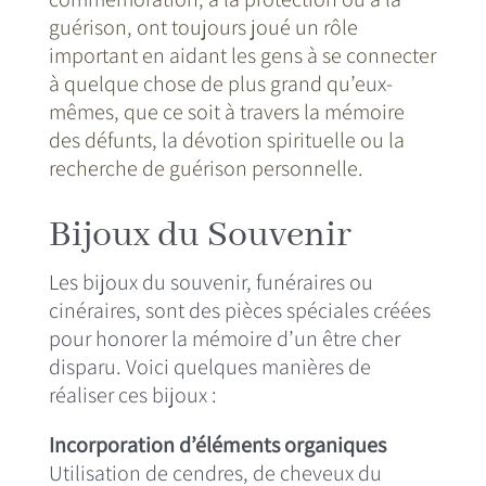
guérison, ont toujours joué un rôle
important en aidant les gens à se connecter
à quelque chose de plus grand qu’eux-
mêmes, que ce soit à travers la mémoire
des défunts, la dévotion spirituelle ou la
recherche de guérison personnelle.
Bijoux du Souvenir
Les bijoux du souvenir, funéraires ou
cinéraires, sont des pièces spéciales créées
pour honorer la mémoire d’un être cher
disparu. Voici quelques manières de
réaliser ces bijoux :
Incorporation d’éléments organiques
Utilisation de cendres, de cheveux du