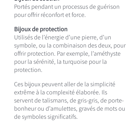
Portés pendant un processus de guérison
pour offrir réconfort et force.
Bijoux de protection
Utilisés de l’énergie d’une pierre, d’un
symbole, ou la combinaison des deux, pour
offrir protection. Par exemple, l’améthyste
pour la sérénité, la turquoise pour la
protection.
Ces bijoux peuvent aller de la simplicité
extrême à la complexité élaborée. Ils
servent de talismans, de gris-gris, de porte-
bonheur ou d’amulettes, gravés de mots ou
de symboles significatifs.