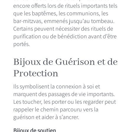
encore offerts lors de rituels importants tels
que les baptêmes, les communions, les
bar-mitzvas, emmenés jusqu’au tombeau.
Certains peuvent nécessiter des rituels de
purification ou de bénédiction avant d’être
portés.
Bijoux de Guérison et de
Protection
Ils symbolisent la connexion à soi et
marquent des passages de vie importants.
Les toucher, les porter ou les regarder peut
rappeler le chemin parcouru vers la
guérison et aider à s’ancrer.
Bijoux de soutien