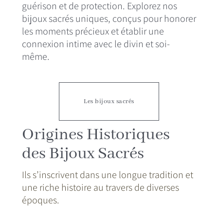
guérison et de protection. Explorez nos
bijoux sacrés uniques, conçus pour honorer
les moments précieux et établir une
connexion intime avec le divin et soi-
même.
Les bijoux sacrés
Origines Historiques
des Bijoux Sacrés
Ils s’inscrivent dans une longue tradition et
une riche histoire au travers de diverses
époques.