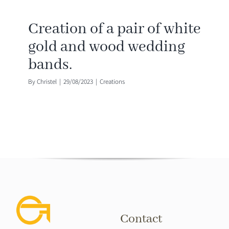
CONTACT
Creation of a pair of white
gold and wood wedding
bands.
By
Christel
|
29/08/2023
|
Creations
Contact