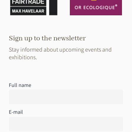
Sign up to the newsletter
Stay informed about upcoming events and
exhibitions.
Full name
E-mail